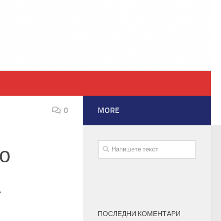
0
MORE
о
ПОСЛЕДНИ КОМЕНТАРИ