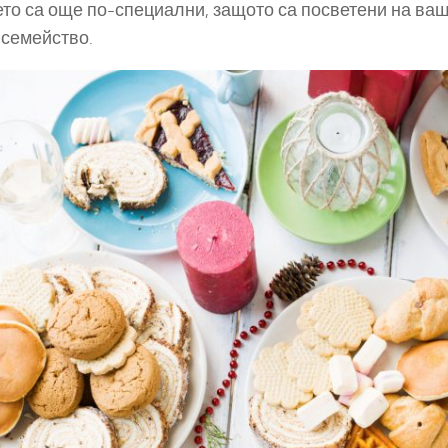
ето са още по-специални, защото са посветени на в
 семейство.