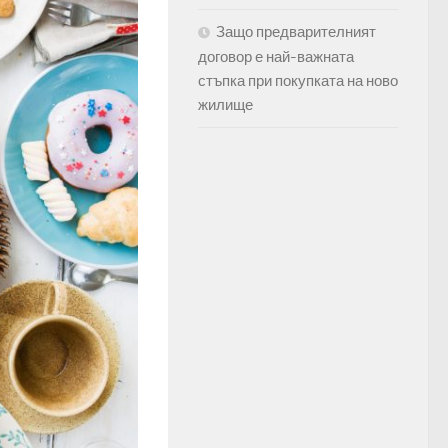
Защо предварителният
договор е най-важната
стъпка при покупката на ново
жилище