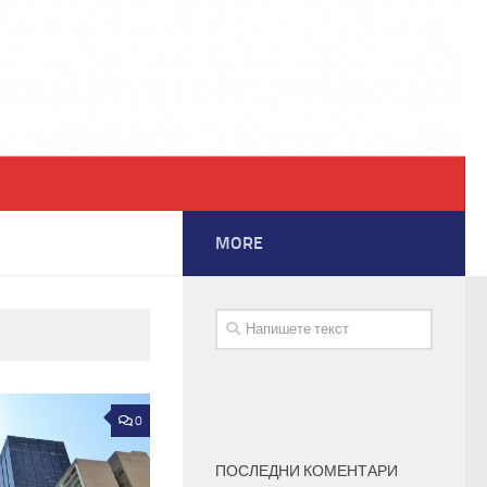
MORE
0
ПОСЛЕДНИ КОМЕНТАРИ